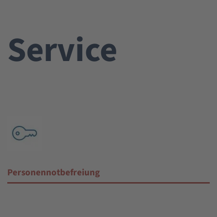
Service
Personennotbefreiung