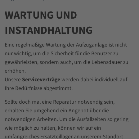
WARTUNG UND
INSTANDHALTUNG
Eine regelmäßige Wartung der Aufzuganlage ist nicht
nur wichtig, um die Sicherheit für die Benutzer zu
gewährleisten, sondern auch, um die Lebensdauer zu
erhöhen.
Unsere
Serviceverträge
werden dabei individuell auf
Ihre Bedürfnisse abgestimmt.
Sollte doch mal eine Reparatur notwendig sein,
erhalten Sie umgehend ein Angebot über die
notwendigen Arbeiten. Um die Ausfallzeiten so gering
wie möglich zu halten, können wir auf ein
umfangreiches Ersatzteillager an unserem Standort