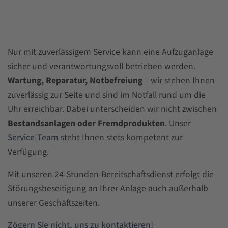
Nur mit zuverlässigem Service kann eine Aufzuganlage
sicher und verantwortungsvoll betrieben werden.
Wartung, Reparatur, Notbefreiung
– wir stehen Ihnen
zuverlässig zur Seite und sind im Notfall rund um die
Uhr erreichbar. Dabei unterscheiden wir nicht zwischen
Bestandsanlagen oder Fremdprodukten
. Unser
Service-Team
steht Ihnen stets kompetent zur
Verfügung.
Mit unseren 24-Stunden-Bereitschaftsdienst erfolgt die
Störungsbeseitigung an Ihrer Anlage auch außerhalb
unserer Geschäftszeiten.
Zögern Sie nicht, uns zu kontaktieren!