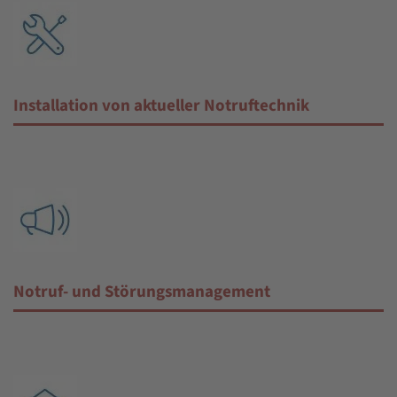
Installation von aktueller Notruftechnik
Notruf- und Störungsmanagement