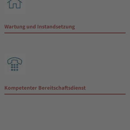
Wartung und Instandsetzung
Kompetenter Bereitschaftsdienst